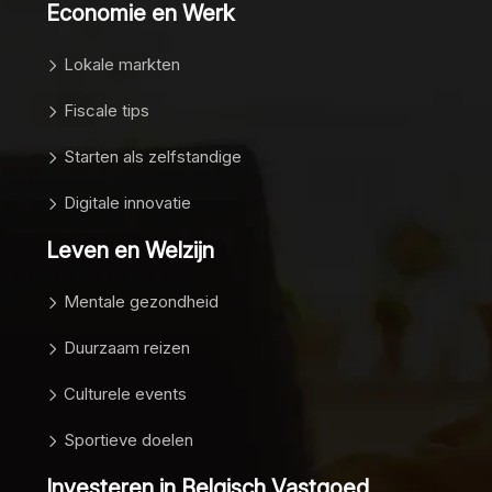
Economie en Werk
Lokale markten
Fiscale tips
Starten als zelfstandige
Digitale innovatie
Leven en Welzijn
Mentale gezondheid
Duurzaam reizen
Culturele events
Sportieve doelen
Investeren in Belgisch Vastgoed