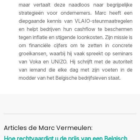
maar vertaalt deze naadloos naar begrijpelijke
strategieën voor ondernemers. Marc heeft een
diepgaande kennis van VLAIO-steunmaatregelen
en helpt bedrijven hun cashflow te beschermen
tegen inflatie en stijgende loonkosten. Zijn missie is
om financiële cijfers om te zetten in concrete
groeikansen, waarbij hij vaak spreekt op seminars
van Voka en UNIZO. Hij schrijft met de autoriteit
van iemand die elke dag met zijn voeten in de
modder van het Belgische bedrijfsleven staat.
Articles de Marc Vermeulen:
Hoe rechtvaardigt u de prijs van een Belgisch