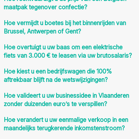
maatpak tegenover confectie?
Hoe vermijdt u boetes bij het binnenrijden van
Brussel, Antwerpen of Gent?
Hoe overtuigt u uw baas om een elektrische
fiets van 3.000 € te leasen via uw brutosalaris?
Hoe kiest u een bedrijfswagen die 100%
aftrekbaar blijft na de wetswijzigingen?
Hoe valideert u uw businessidee in Vlaanderen
zonder duizenden euro’s te verspillen?
Hoe verandert u uw eenmalige verkoop in een
maandelijks terugkerende inkomstenstroom?