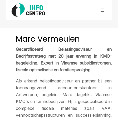
Marc Vermeulen
Gecertificeerd Belastingadviseur en
Bedrijfsstrateeg met 20 jaar ervaring in KMO-
begeleiding. Expert in Vlaamse subsidiestromen,
fiscale optimalisatie en familieopvolging.
Als erkend belastingadviseur en partner bij een
toonaangevend accountantskantoor in
Antwerpen, begeleidt Marc dagelijks Vlaamse
KMO's en familiebedrijven. Hij is gespecialiseerd in
complexe fiscale materies zoals VAA,
vennootschapsstructuren en successieplanning,