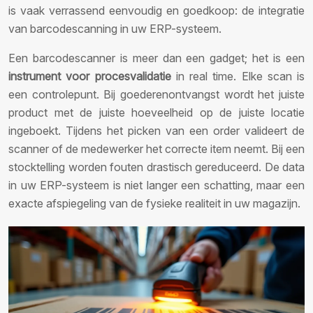
is vaak verrassend eenvoudig en goedkoop: de integratie
van barcodescanning in uw ERP-systeem.
Een barcodescanner is meer dan een gadget; het is een
instrument voor procesvalidatie
in real time. Elke scan is
een controlepunt. Bij goederenontvangst wordt het juiste
product met de juiste hoeveelheid op de juiste locatie
ingeboekt. Tijdens het picken van een order valideert de
scanner of de medewerker het correcte item neemt. Bij een
stocktelling worden fouten drastisch gereduceerd. De data
in uw ERP-systeem is niet langer een schatting, maar een
exacte afspiegeling van de fysieke realiteit in uw magazijn.