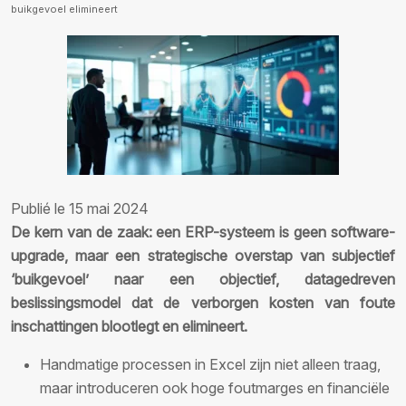
buikgevoel elimineert
Publié le 15 mai 2024
De kern van de zaak: een ERP-systeem is geen software-
upgrade, maar een strategische overstap van subjectief
‘buikgevoel’ naar een objectief, datagedreven
beslissingsmodel dat de verborgen kosten van foute
inschattingen blootlegt en elimineert.
Handmatige processen in Excel zijn niet alleen traag,
maar introduceren ook hoge foutmarges en financiële