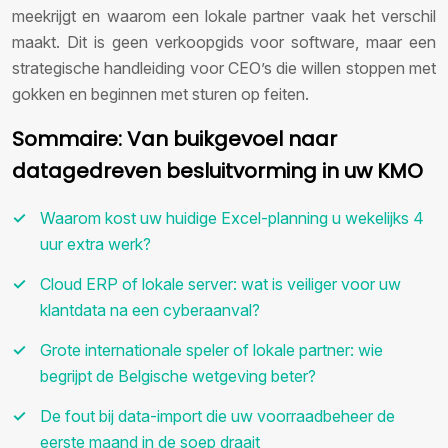
meekrijgt en waarom een lokale partner vaak het verschil
maakt. Dit is geen verkoopgids voor software, maar een
strategische handleiding voor CEO’s die willen stoppen met
gokken en beginnen met sturen op feiten.
Sommaire: Van buikgevoel naar
datagedreven besluitvorming in uw KMO
Waarom kost uw huidige Excel-planning u wekelijks 4
uur extra werk?
Cloud ERP of lokale server: wat is veiliger voor uw
klantdata na een cyberaanval?
Grote internationale speler of lokale partner: wie
begrijpt de Belgische wetgeving beter?
De fout bij data-import die uw voorraadbeheer de
eerste maand in de soep draait