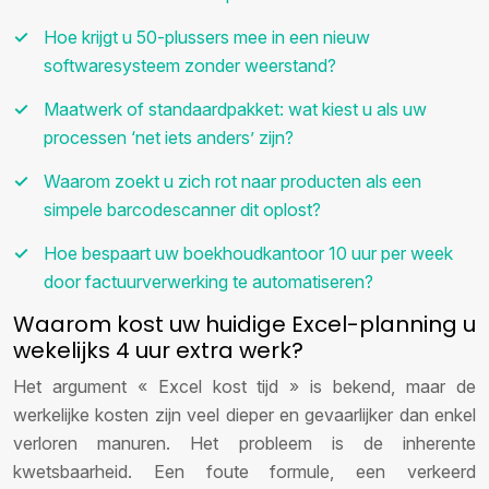
Hoe krijgt u 50-plussers mee in een nieuw
softwaresysteem zonder weerstand?
Maatwerk of standaardpakket: wat kiest u als uw
processen ‘net iets anders’ zijn?
Waarom zoekt u zich rot naar producten als een
simpele barcodescanner dit oplost?
Hoe bespaart uw boekhoudkantoor 10 uur per week
door factuurverwerking te automatiseren?
Waarom kost uw huidige Excel-planning u
wekelijks 4 uur extra werk?
Het argument « Excel kost tijd » is bekend, maar de
werkelijke kosten zijn veel dieper en gevaarlijker dan enkel
verloren manuren. Het probleem is de inherente
kwetsbaarheid. Een foute formule, een verkeerd