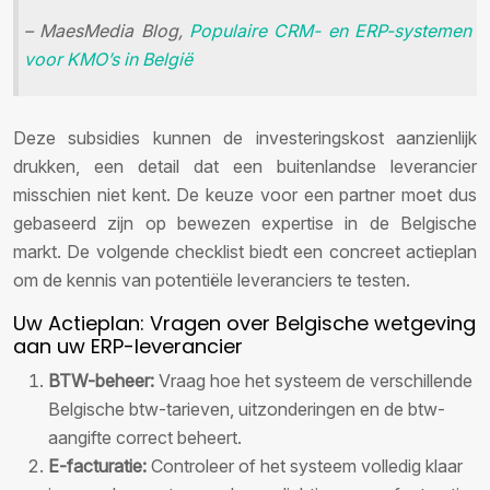
– MaesMedia Blog,
Populaire CRM- en ERP-systemen
voor KMO’s in België
Deze subsidies kunnen de investeringskost aanzienlijk
drukken, een detail dat een buitenlandse leverancier
misschien niet kent. De keuze voor een partner moet dus
gebaseerd zijn op bewezen expertise in de Belgische
markt. De volgende checklist biedt een concreet actieplan
om de kennis van potentiële leveranciers te testen.
Uw Actieplan: Vragen over Belgische wetgeving
aan uw ERP-leverancier
BTW-beheer:
Vraag hoe het systeem de verschillende
Belgische btw-tarieven, uitzonderingen en de btw-
aangifte correct beheert.
E-facturatie:
Controleer of het systeem volledig klaar