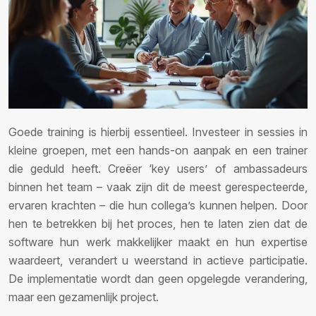
Goede training is hierbij essentieel. Investeer in sessies in
kleine groepen, met een hands-on aanpak en een trainer
die geduld heeft. Creëer ‘key users’ of ambassadeurs
binnen het team – vaak zijn dit de meest gerespecteerde,
ervaren krachten – die hun collega’s kunnen helpen. Door
hen te betrekken bij het proces, hen te laten zien dat de
software hun werk makkelijker maakt en hun expertise
waardeert, verandert u weerstand in actieve participatie.
De implementatie wordt dan geen opgelegde verandering,
maar een gezamenlijk project.