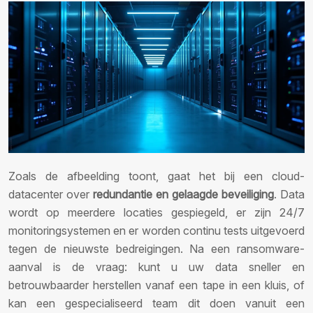
Zoals de afbeelding toont, gaat het bij een cloud-
datacenter over
redundantie en gelaagde beveiliging
. Data
wordt op meerdere locaties gespiegeld, er zijn 24/7
monitoringsystemen en er worden continu tests uitgevoerd
tegen de nieuwste bedreigingen. Na een ransomware-
aanval is de vraag: kunt u uw data sneller en
betrouwbaarder herstellen vanaf een tape in een kluis, of
kan een gespecialiseerd team dit doen vanuit een