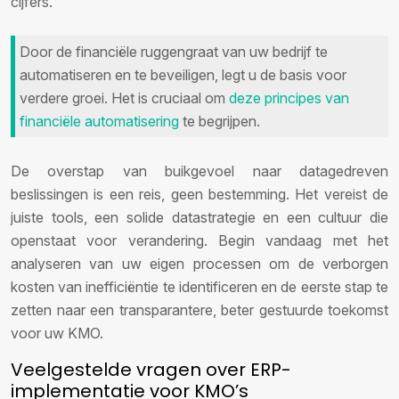
cijfers.
Door de financiële ruggengraat van uw bedrijf te
automatiseren en te beveiligen, legt u de basis voor
verdere groei. Het is cruciaal om
deze principes van
financiële automatisering
te begrijpen.
De overstap van buikgevoel naar datagedreven
beslissingen is een reis, geen bestemming. Het vereist de
juiste tools, een solide datastrategie en een cultuur die
openstaat voor verandering. Begin vandaag met het
analyseren van uw eigen processen om de verborgen
kosten van inefficiëntie te identificeren en de eerste stap te
zetten naar een transparantere, beter gestuurde toekomst
voor uw KMO.
Veelgestelde vragen over ERP-
implementatie voor KMO’s