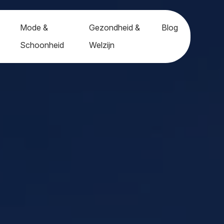
Mode &
Gezondheid &
Blog
Schoonheid
Welzijn